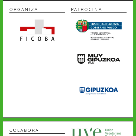
ORGANIZA
PATROCINA
COLABORA