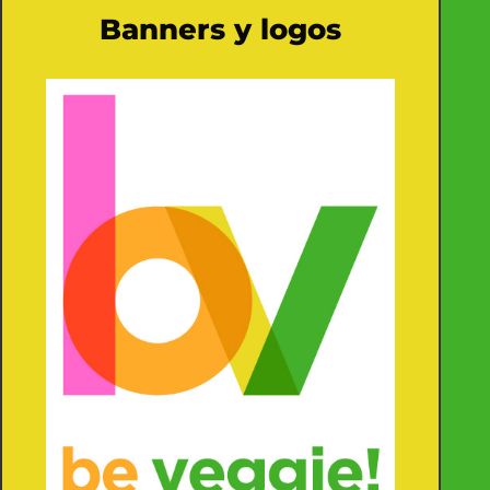
Banners y logos