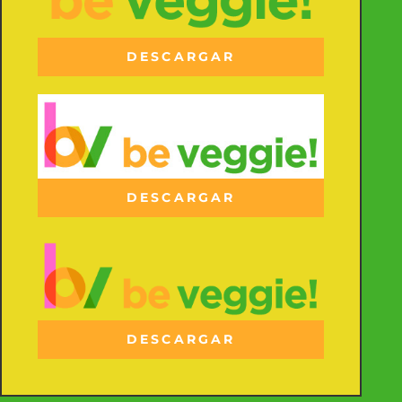
DESCARGAR
DESCARGAR
DESCARGAR