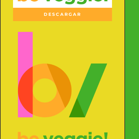
DESCARGAR