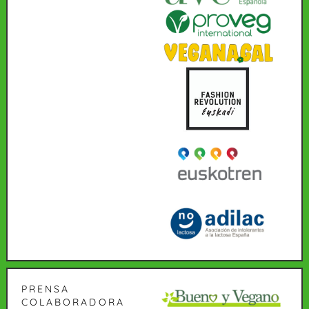
PRENSA
COLABORADORA