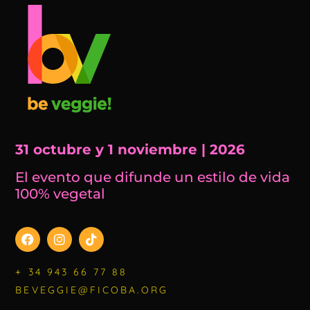
31 octubre y 1 noviembre | 2026
El evento que difunde un estilo de vida
100% vegetal
+ 34 943 66 77 88
BEVEGGIE@FICOBA.ORG