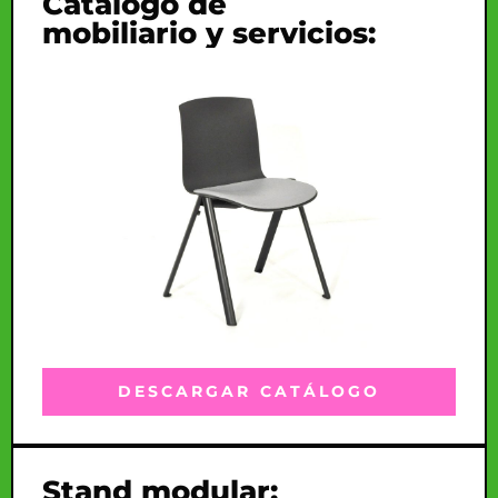
Catálogo de
mobiliario y servicios:
DESCARGAR CATÁLOGO
Stand modular: