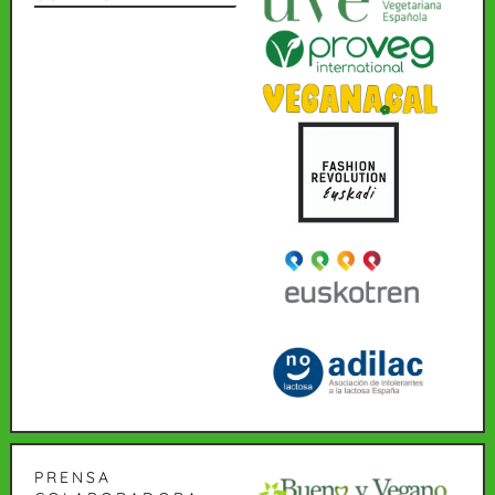
PRENSA