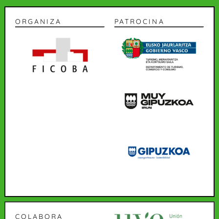
ORGANIZA
PATROCINA
COLABORA