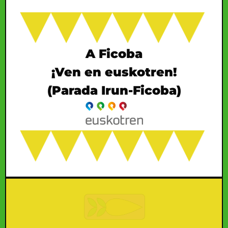
A Ficoba
¡Ven en euskotren!
(Parada Irun-Ficoba)