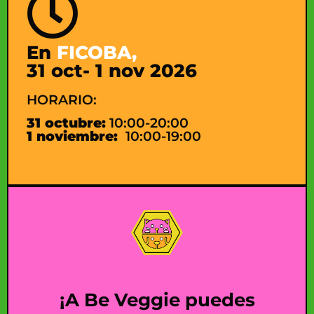
En
FICOBA,
31 oct- 1 nov 2026
HORARIO:
31 octubre:
10:00-20:00
1 noviembre:
10:00-19:00
¡A Be Veggie puedes