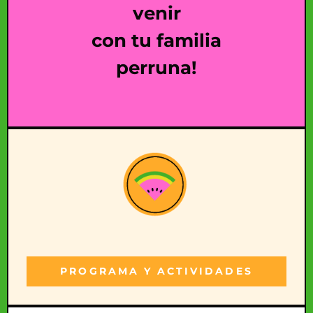
venir
con tu familia
perruna!
PROGRAMA Y ACTIVIDADES