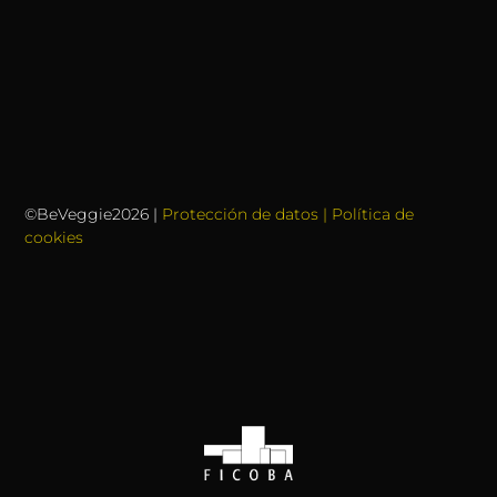
©BeVeggie2026 |
Protección de datos | Política de
cookies