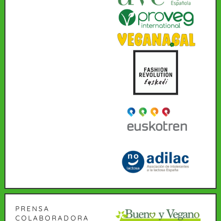
PRENSA
COLABORADORA