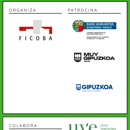
ORGANIZA
PATROCINA
COLABORA