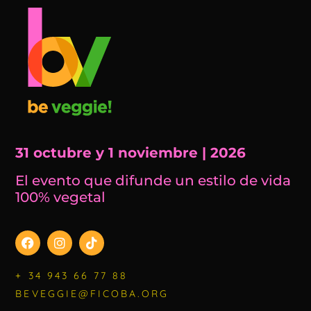
31 octubre y 1 noviembre | 2026
El evento que difunde un estilo de vida
100% vegetal
+ 34 943 66 77 88
BEVEGGIE@FICOBA.ORG